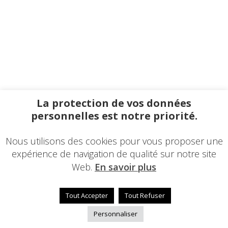
La protection de vos données
personnelles est notre priorité.
Nous utilisons des cookies pour vous proposer une
expérience de navigation de qualité sur notre site
Web.
En savoir plus
Tout Accepter
Tout Refuser
Personnaliser